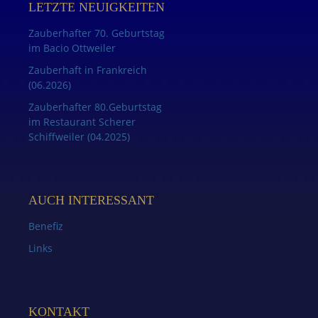
LETZTE NEUIGKEITEN
Zauberhafter 70. Geburtstag
im Bacio Ottweiler
Zauberhaft in Frankreich
(06.2026)
Zauberhafter 80.Geburtstag
im Restaurant Scherer
Schiffweiler (04.2025)
AUCH INTERESSANT
Benefiz
Links
KONTAKT