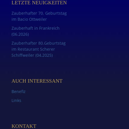
LETZTE NEUIGKEITEN
Zauberhafter 70. Geburtstag
im Bacio Ottweiler
Zauberhaft in Frankreich
(06.2026)
Zauberhafter 80.Geburtstag
im Restaurant Scherer
Schiffweiler (04.2025)
AUCH INTERESSANT
Benefiz
Links
KONTAKT