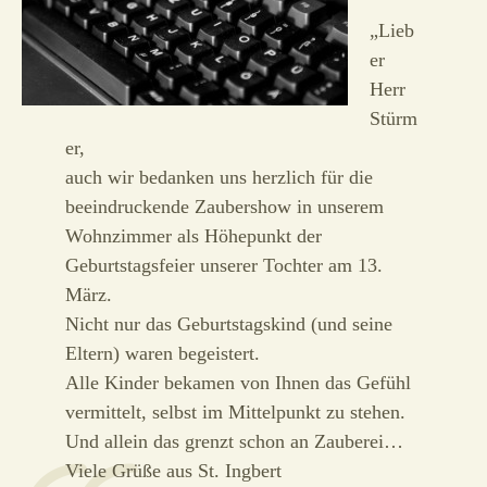
„Lieb
er
Herr
Stürm
er,
auch wir bedanken uns herzlich für die
beeindruckende Zaubershow in unserem
Wohnzimmer als Höhepunkt der
Geburtstagsfeier unserer Tochter am 13.
März.
Nicht nur das Geburtstagskind (und seine
Eltern) waren begeistert.
Alle Kinder bekamen von Ihnen das Gefühl
vermittelt, selbst im Mittelpunkt zu stehen.
Und allein das grenzt schon an Zauberei…
Viele Grüße aus St. Ingbert