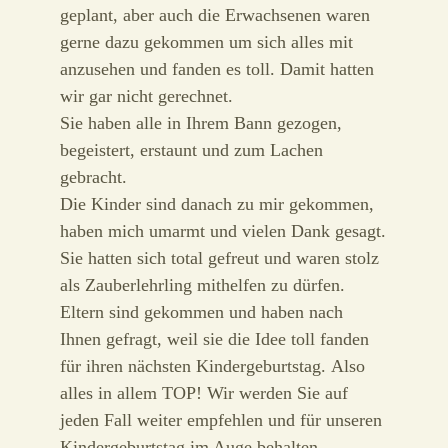
geplant, aber auch die Erwachsenen waren
gerne dazu gekommen um sich alles mit
anzusehen und fanden es toll. Damit hatten
wir gar nicht gerechnet.
Sie haben alle in Ihrem Bann gezogen,
begeistert, erstaunt und zum Lachen
gebracht.
Die Kinder sind danach zu mir gekommen,
haben mich umarmt und vielen Dank gesagt.
Sie hatten sich total gefreut und waren stolz
als Zauberlehrling mithelfen zu dürfen.
Eltern sind gekommen und haben nach
Ihnen gefragt, weil sie die Idee toll fanden
für ihren nächsten Kindergeburtstag. Also
alles in allem TOP! Wir werden Sie auf
jeden Fall weiter empfehlen und für unseren
Kindergeburtstag im Auge behalten.