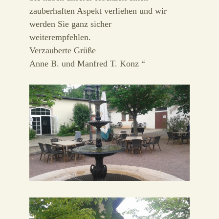
zauberhaften Aspekt verliehen und wir
werden Sie ganz sicher
weiterempfehlen.
Verzauberte Grüße
Anne B. und Manfred T. Konz “