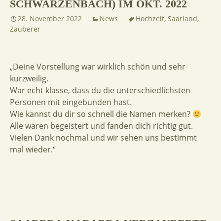
SCHWARZENBACH) IM OKT. 2022
28. November 2022
News
Hochzeit
,
Saarland
,
Zauberer
„Deine Vorstellung war wirklich schön und sehr
kurzweilig.
War echt klasse, dass du die unterschiedlichsten
Personen mit eingebunden hast.
Wie kannst du dir so schnell die Namen merken?
Alle waren begeistert und fanden dich richtig gut.
Vielen Dank nochmal und wir sehen uns bestimmt
mal wieder.“