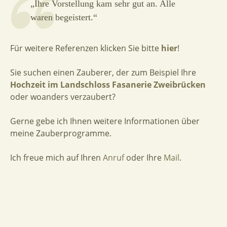
„Ihre Vorstellung kam sehr gut an. Alle
waren begeistert.“
Für weitere Referenzen klicken Sie bitte
hier
!
Sie suchen einen Zauberer, der zum Beispiel Ihre
Hochzeit im Landschloss Fasanerie Zweibrücken
oder woanders verzaubert?
Gerne gebe ich Ihnen weitere Informationen über
meine Zauberprogramme.
Ich freue mich auf Ihren
Anruf
oder Ihre
Mail
.