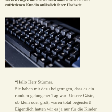
zufriedenen Kundin anlässlich ihrer Hochzeit.
“Hallo Herr Stürmer.
Sie haben mit dazu beigetragen, dass es ein
rundum gelungener Tag war! Unsere Gäste,
ob klein oder groß, waren total begeistert!
Eigentlich hatten wir es ja nur für die Kinder