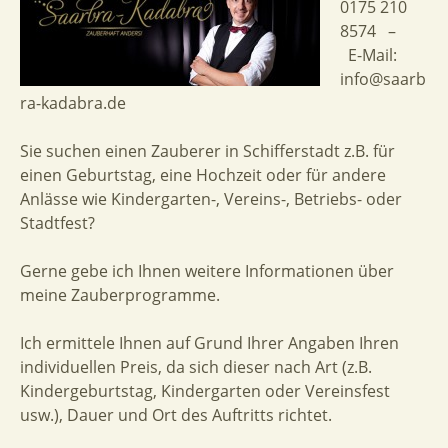
0175 210
8574 –
E-Mail:
info@saarb
ra-kadabra.de
Sie suchen einen Zauberer in Schifferstadt z.B. für
einen Geburtstag, eine Hochzeit oder für andere
Anlässe wie Kindergarten-, Vereins-, Betriebs- oder
Stadtfest?
Gerne gebe ich Ihnen weitere Informationen über
meine Zauberprogramme.
Ich ermittele Ihnen auf Grund Ihrer Angaben Ihren
individuellen Preis, da sich dieser nach Art (z.B.
Kindergeburtstag, Kindergarten oder Vereinsfest
usw.), Dauer und Ort des Auftritts richtet.