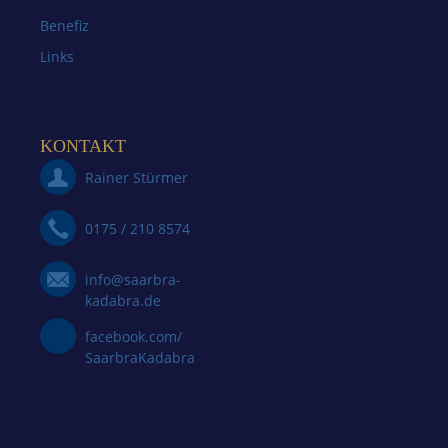
Benefiz
Links
KONTAKT
Rainer Stürmer
0175 / 210 8574
info@saarbra-
kadabra.de
facebook.com/
SaarbraKadabra