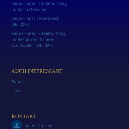
Zauberhafter 70. Geburtstag
im Bacio Ottweiler
Zauberhaft in Frankreich
(06.2026)
Zauberhafter 80.Geburtstag
im Restaurant Scherer
Schiffweiler (04.2025)
AUCH INTERESSANT
Benefiz
Links
KONTAKT
Rainer Stürmer