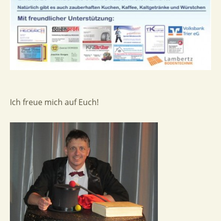
Ich freue mich auf Euch!