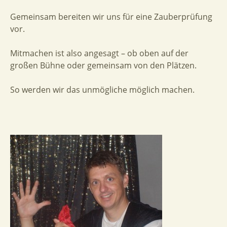
Gemeinsam bereiten wir uns für eine Zauberprüfung
vor.
Mitmachen ist also angesagt – ob oben auf der
großen Bühne oder gemeinsam von den Plätzen.
So werden wir das unmögliche möglich machen.