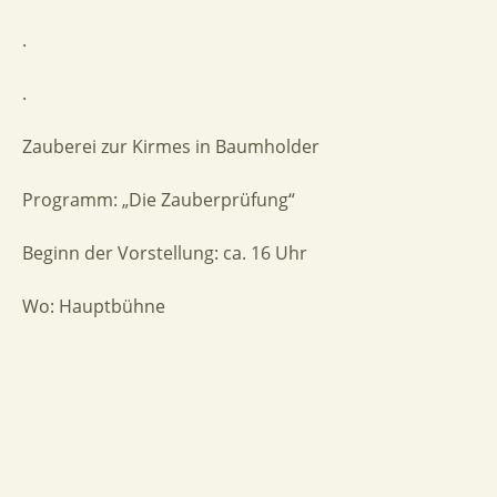
.
.
Zauberei zur Kirmes in Baumholder
Programm: „Die Zauberprüfung“
Beginn der Vorstellung: ca. 16 Uhr
Wo: Hauptbühne