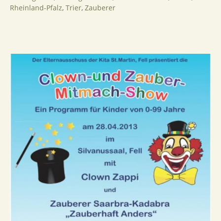
Rheinland-Pfalz
,
Trier
,
Zauberer