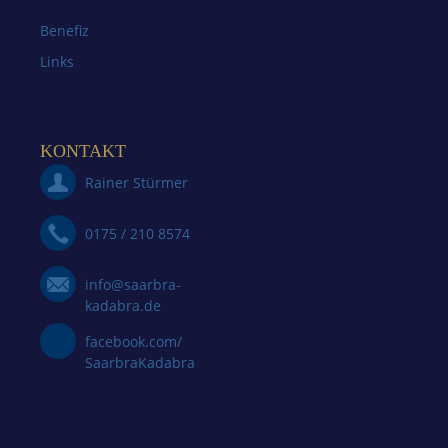
Benefiz
Links
KONTAKT
Rainer Stürmer
0175 / 210 8574
info@saarbra-
kadabra.de
facebook.com/
SaarbraKadabra