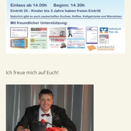
Ich freue mich auf Euch!