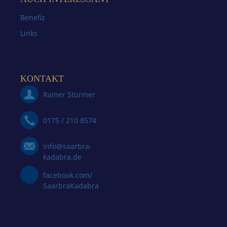
Benefiz
Links
KONTAKT
Rainer Stürmer
0175 / 210 8574
info@saarbra-
kadabra.de
facebook.com/
SaarbraKadabra