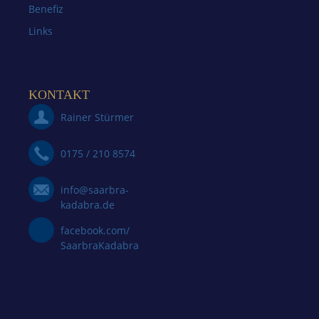
Benefiz
Links
KONTAKT
Rainer Stürmer
0175 / 210 8574
info@saarbra-
kadabra.de
facebook.com/
SaarbraKadabra