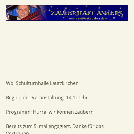
Wo: Schulturnhalle Lautzkirchen
Beginn der Veranstaltung: 14.11 Uhr
Programm: Hurra, wir können zaubern
Bereits zum 5. mal engagiert. Danke für das
Vertrauen.