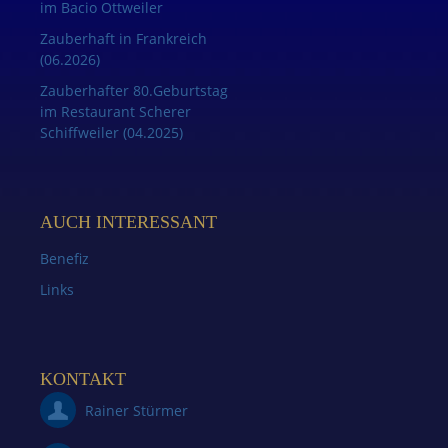
im Bacio Ottweiler
Zauberhaft in Frankreich
(06.2026)
Zauberhafter 80.Geburtstag
im Restaurant Scherer
Schiffweiler (04.2025)
AUCH INTERESSANT
Benefiz
Links
KONTAKT
Rainer Stürmer