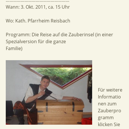
……………………………………………
Wann: 3. Okt. 2011, ca. 15 Uhr
Wo: Kath. Pfarrheim Reisbach
Programm: Die Reise auf die Zauberinsel (in einer
Spezialversion für die ganze
Familie)
Für weitere
Informatio
nen zum
Zauberpro
gramm
klicken Sie