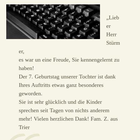
„Lieb
er
Herr
Stürm
er,
es war un eine Freude, Sie kennengelernt zu
haben!
Der 7. Geburtstag unserer Tochter ist dank
Ihres Auftritts etwas ganz besonderes
geworden.
Sie ist sehr glücklich und die Kinder
sprechen seit Tagen von nichts anderem
mehr! Vielen herzlichen Dank! Fam. Z. aus
Trier