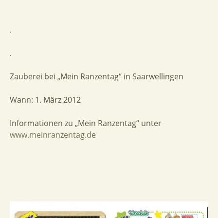
.
.
Zauberei bei „Mein Ranzentag“ in Saarwellingen
Wann: 1. März 2012
Informationen zu „Mein Ranzentag“ unter
www.meinranzentag.de