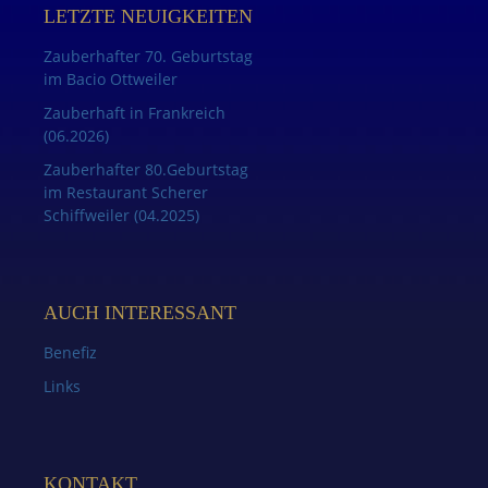
LETZTE NEUIGKEITEN
Zauberhafter 70. Geburtstag
im Bacio Ottweiler
Zauberhaft in Frankreich
(06.2026)
Zauberhafter 80.Geburtstag
im Restaurant Scherer
Schiffweiler (04.2025)
AUCH INTERESSANT
Benefiz
Links
KONTAKT