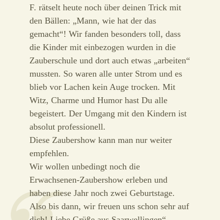
F. rätselt heute noch über deinen Trick mit
den Bällen: „Mann, wie hat der das
gemacht“! Wir fanden besonders toll, dass
die Kinder mit einbezogen wurden in die
Zauberschule und dort auch etwas „arbeiten“
mussten. So waren alle unter Strom und es
blieb vor Lachen kein Auge trocken. Mit
Witz, Charme und Humor hast Du alle
begeistert. Der Umgang mit den Kindern ist
absolut professionell.
Diese Zaubershow kann man nur weiter
empfehlen.
Wir wollen unbedingt noch die
Erwachsenen-Zaubershow erleben und
haben diese Jahr noch zwei Geburtstage.
Also bis dann, wir freuen uns schon sehr auf
dich! Liebe Grüße aus Saarwellingen“