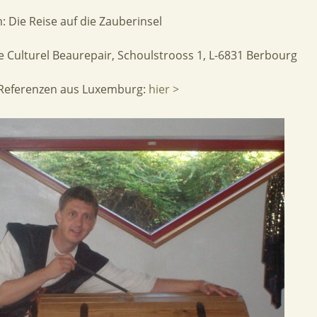
 Die Reise auf die Zauberinsel
 Culturel Beaurepair, Schoulstrooss 1, L-6831 Berbourg
 Referenzen aus Luxemburg:
hier >