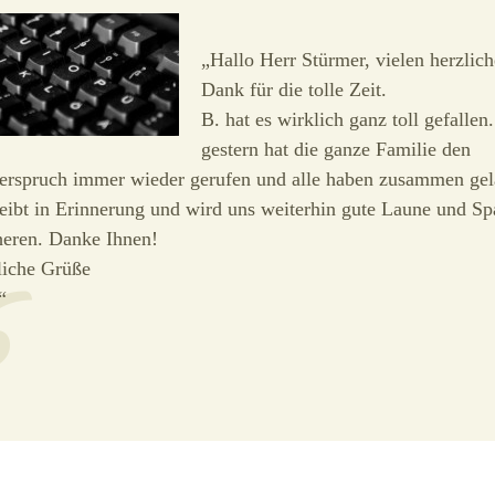
„Hallo Herr Stürmer, vielen herzlic
Dank für die tolle Zeit.
B. hat es wirklich ganz toll gefallen
gestern hat die ganze Familie den
erspruch immer wieder gerufen und alle haben zusammen gel
eibt in Erinnerung und wird uns weiterhin gute Laune und Sp
heren. Danke Ihnen!
liche Grüße
“