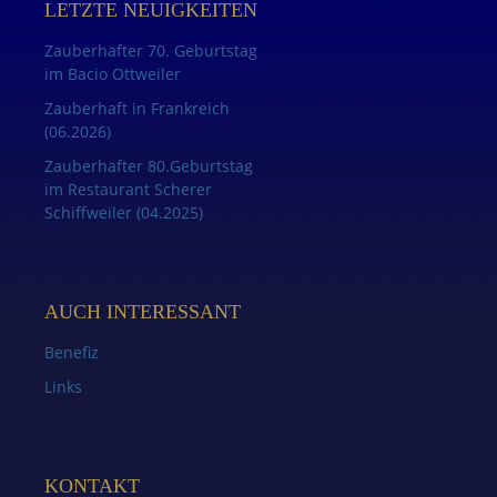
LETZTE NEUIGKEITEN
Zauberhafter 70. Geburtstag
im Bacio Ottweiler
Zauberhaft in Frankreich
(06.2026)
Zauberhafter 80.Geburtstag
im Restaurant Scherer
Schiffweiler (04.2025)
AUCH INTERESSANT
Benefiz
Links
KONTAKT