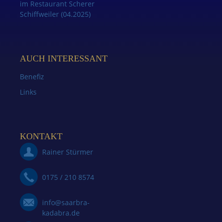
im Restaurant Scherer
Schiffweiler (04.2025)
AUCH INTERESSANT
Benefiz
Links
KONTAKT
Rainer Stürmer
0175 / 210 8574
info@saarbra-
kadabra.de