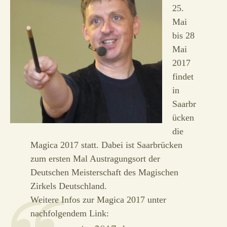
25.
Mai
bis 28
Mai
2017
findet
in
Saarbr
ücken
die
Magica 2017 statt. Dabei ist Saarbrücken
zum ersten Mal Austragungsort der
Deutschen Meisterschaft des Magischen
Zirkels Deutschland.
Weitere Infos zur Magica 2017 unter
nachfolgendem Link: