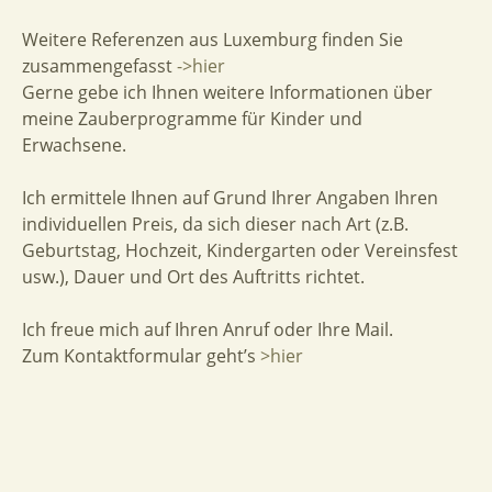
Weitere Referenzen aus Luxemburg finden Sie
zusammengefasst
->hier
Gerne gebe ich Ihnen weitere Informationen über
meine Zauberprogramme für Kinder und
Erwachsene.
Ich ermittele Ihnen auf Grund Ihrer Angaben Ihren
individuellen Preis, da sich dieser nach Art (z.B.
Geburtstag, Hochzeit, Kindergarten oder Vereinsfest
usw.), Dauer und Ort des Auftritts richtet.
Ich freue mich auf Ihren Anruf oder Ihre Mail.
Zum Kontaktformular geht’s
>hier