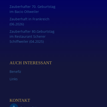
Zauberhafter 70. Geburtstag
im Bacio Ottweiler
Zauberhaft in Frankreich
(06.2026)
Zauberhafter 80.Geburtstag
im Restaurant Scherer
Schiffweiler (04.2025)
AUCH INTERESSANT
Benefiz
Links
KONTAKT