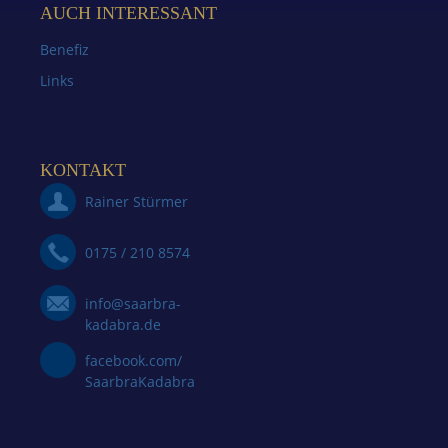
AUCH INTERESSANT
Benefiz
Links
KONTAKT
Rainer Stürmer
0175 / 210 8574
info@saarbra-
kadabra.de
facebook.com/
SaarbraKadabra