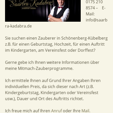
0175 210
8574 – E-
Mail:
info@saarb
ra-kadabra.de
Sie suchen einen Zauberer in Schönenberg-Kübelberg
z.B. für einen Geburtstag, Hochzeit, für einen Auftritt
im Kindergarten, am Vereinsfest oder Dorffest?
Gerne gebe ich Ihnen weitere Informationen über
meine Mitmach-Zauberprogramme.
Ich ermittele Ihnen auf Grund Ihrer Angaben Ihren
individuellen Preis, da sich dieser nach Art (z.B.
Kindergeburtstag, Kindergarten oder Vereinsfest
usw.), Dauer und Ort des Auftritts richtet.
Ich freue mich auf Ihren
Anruf
oder Ihre
Mail.